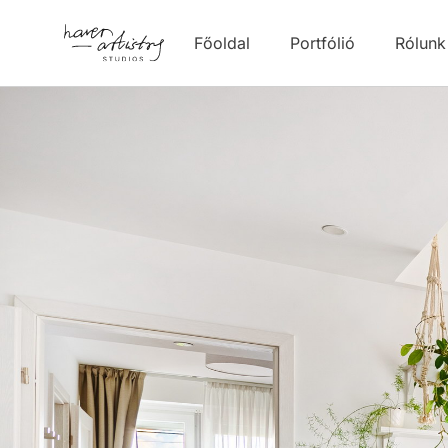
Főoldal
Portfólió
Rólunk