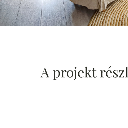
A projekt rész