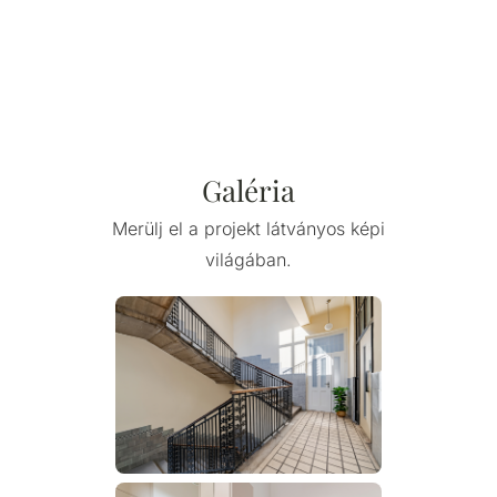
Galéria
Merülj el a projekt látványos képi
világában.